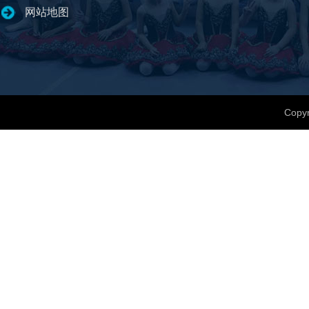
网站地图
Copyr