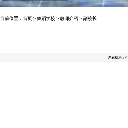
当前位置：
首页
>
舞蹈学校
>
教师介绍
>
副校长
发布机构：