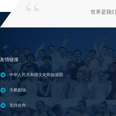
世界是我
友情链接
中华人民共和国文化和旅游部
天桥剧场
支持合作