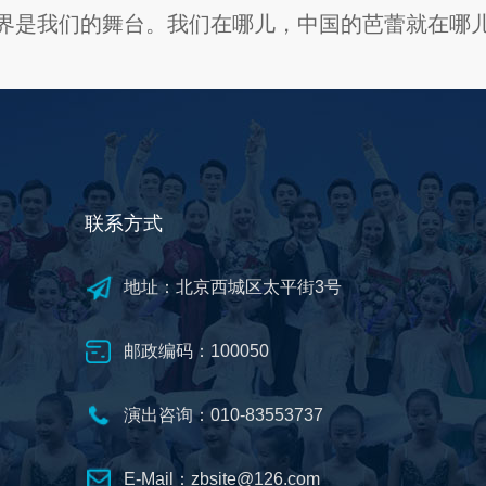
界是我们的舞台。我们在哪儿，中国的芭蕾就在哪
联系方式
地址：北京西城区太平街3号
邮政编码：100050
演出咨询：010-83553737
E-Mail：zbsite@126.com