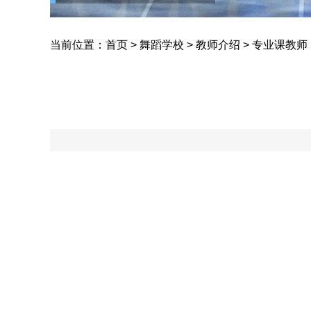
当前位置：
首页
>
舞蹈学校
>
教师介绍
>
专业课教师