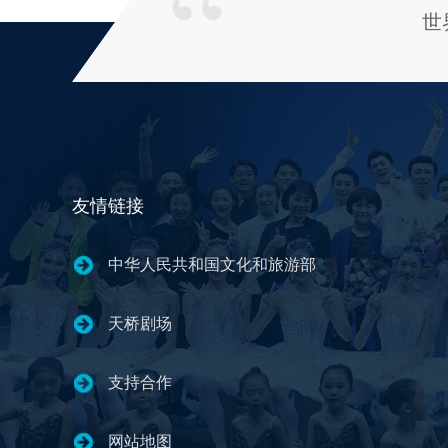
世
友情链接
中华人民共和国文化和旅游部
天桥剧场
支持合作
网站地图