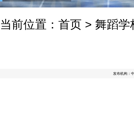
当前位置：
首页
>
舞蹈学
发布机构：