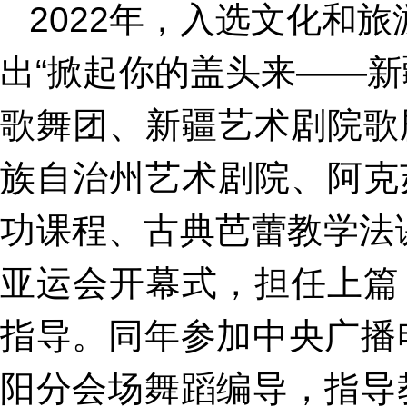
2022年，入选文化和
出“掀起你的盖头来——
歌舞团、新疆艺术剧院歌
族自治州艺术剧院、阿克
功课程、古典芭蕾教学法课
亚运会开幕式，担任上篇
指导。同年参加中央广播
阳分会场舞蹈编导，指导