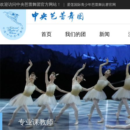
欢迎访问中央芭蕾舞团官方网站！
|
爱莲国际青少年芭蕾舞比赛官网
首页
我们的团
新闻
专业课教师