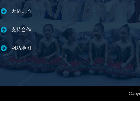
天桥剧场
支持合作
网站地图
Copyr