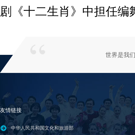
剧《十二生肖》中担任编
世界是我
友情链接
中华人民共和国文化和旅游部