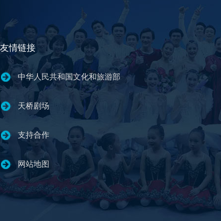
友情链接
中华人民共和国文化和旅游部
天桥剧场
支持合作
网站地图