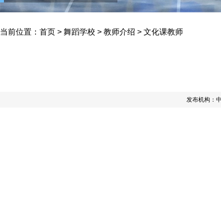
当前位置：
首页
>
舞蹈学校
>
教师介绍
>
文化课教师
发布机构：