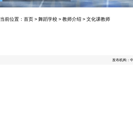
当前位置：
首页
>
舞蹈学校
>
教师介绍
>
文化课教师
发布机构：