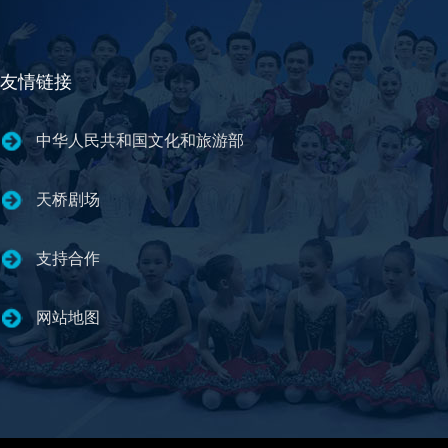
友情链接
中华人民共和国文化和旅游部
天桥剧场
支持合作
网站地图