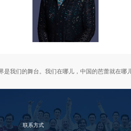
界是我们的舞台。我们在哪儿，中国的芭蕾就在哪
联系方式