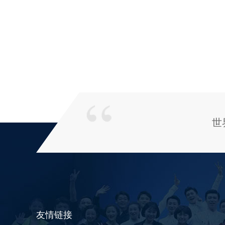
世
友情链接