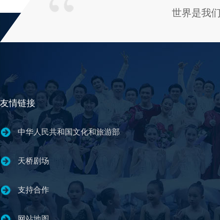
世界是我
友情链接
中华人民共和国文化和旅游部
天桥剧场
支持合作
网站地图