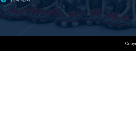
Copyr