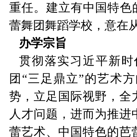
重任。建立有中国特色
蕾舞团舞蹈学校，意在
办学宗旨
贯彻落实习近平新时
团“三足鼎立”的艺术
势，立足国际视野，全
人才问题，进而为推进
蕾艺术、中国特色的芭