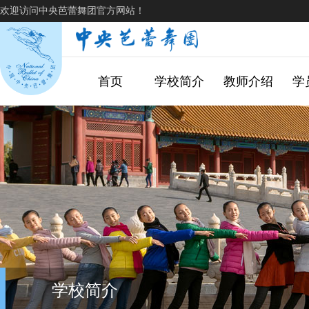
欢迎访问中央芭蕾舞团官方网站！
首页
学校简介
教师介绍
学
学校简介