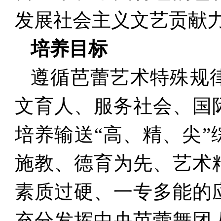
发展社会主义文艺贡献
培养目标
遵循芭蕾艺术特殊规
文育人、服务社会、国
培养输送“高、精、尖
施教、德育为先、艺术
素质过硬、一专多能的
充分发挥中央芭蕾舞团